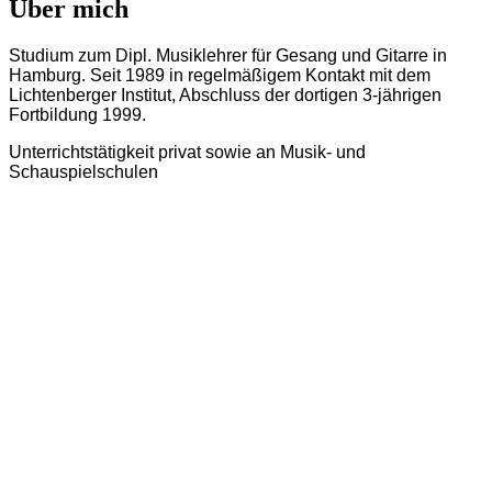
Über mich
Studium zum Dipl. Musiklehrer für Gesang und Gitarre in
Hamburg. Seit 1989 in regelmäßigem Kontakt mit dem
Lichtenberger Institut, Abschluss der dortigen 3-jährigen
Fortbildung 1999.
Unterrichtstätigkeit privat sowie an Musik- und
Schauspielschulen