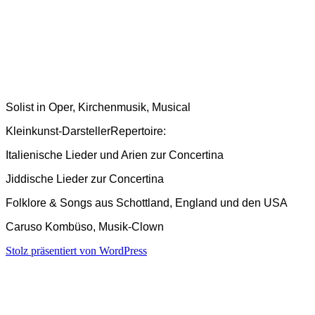
Solist in Oper, Kirchenmusik, Musical
Kleinkunst-Darsteller
Repertoire:
Italienische Lieder und Arien zur Concertina
Jiddische Lieder zur Concertina
Folklore & Songs aus Schottland, England und den USA
Caruso Kombüso, Musik-Clown
Stolz präsentiert von WordPress